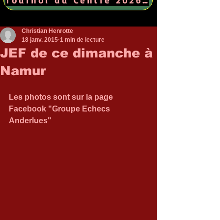
Christian Henrotte
18 janv. 2015
1 min de lecture
JEF de ce dimanche à
Namur
Les photos sont sur la page 
Facebook "Groupe Echecs 
Anderlues" 