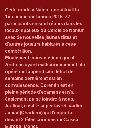
Cette ronde à Namur constituait la 
1ère étape de l'année 2015. 72 
participants se sont réunis dans les 
locaux spatieux du Cercle de Namur 
avec de nouvelles jeunes têtes et 
d'autres joueurs habitués à cette 
compétition. 
FInalement, nous n'étions que 4, 
Andreas ayant malheureusement été 
opéré de l'appendicite début de 
semaine dernière et est en 
convalescence. Corentin est en 
pleine période d'examens et n'a 
également pu se joindre à nous. 
Au final, c'est le super favori, Vadim 
Jamar (Charleroi) qui l'emporte 
devant 2 têtes connues de Caissa 
Europe (Mons). 