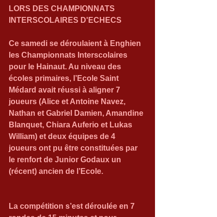
LORS DES CHAMPIONNATS 
INTERSCOLAIRES D'ECHECS 
Ce samedi se déroulaient à Enghien 
les Championnats Interscolaires 
pour le Hainaut. Au niveau des 
écoles primaires, l’Ecole Saint 
Médard avait réussi à aligner 7 
joueurs (Alice et Antoine Navez, 
Nathan et Gabriel Damien, Amandine 
Blanquet, Chiara Auferio et Lukas 
William) et deux équipes de 4 
joueurs ont pu être constituées par 
le renfort de Junior Godaux un 
(récent) ancien de l’Ecole. 
La compétition s’est déroulée en 7 