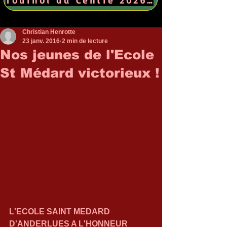
Christian Henrotte
23 janv. 2016
2 min de lecture
Nos jeunes de l'Ecole
St Médard victorieux !
L'ECOLE SAINT MEDARD 
D'ANDERLUES A L'HONNEUR 