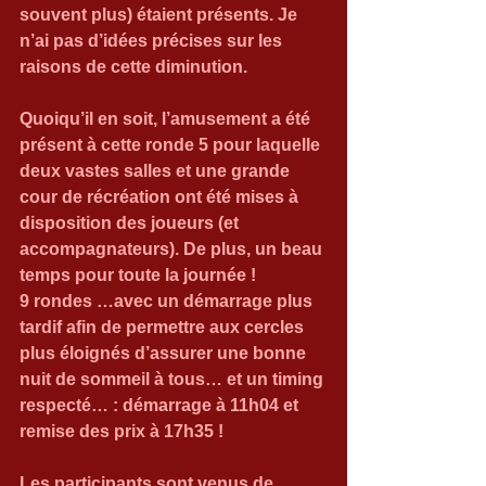
souvent plus) étaient présents. Je 
n’ai pas d’idées précises sur les 
raisons de cette diminution.
Quoiqu’il en soit, l’amusement a été 
présent à cette ronde 5 pour laquelle 
deux vastes salles et une grande 
cour de récréation ont été mises à 
disposition des joueurs (et 
accompagnateurs). De plus, un beau 
temps pour toute la journée !
9 rondes …avec un démarrage plus 
tardif afin de permettre aux cercles 
plus éloignés d’assurer une bonne 
nuit de sommeil à tous… et un timing 
respecté… : démarrage à 11h04 et 
remise des prix à 17h35 !
Les participants sont venus de 