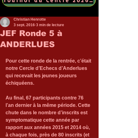
Christian Henrotte
3 sept. 2016
3 min de lecture
JEF Ronde 5 à
ANDERLUES
Pour cette ronde de la rentrée, c’était 
notre Cercle d’Echecs d’Anderlues 
qui recevait les jeunes joueurs 
échiquéens.
Au final, 67 participants contre 76 
l’an dernier à la même période. Cette 
chute dans le nombre d’inscrits est 
symptomatique cette année par 
rapport aux années 2015 et 2014 où, 
à chaque fois, près de 80 inscrits (et 