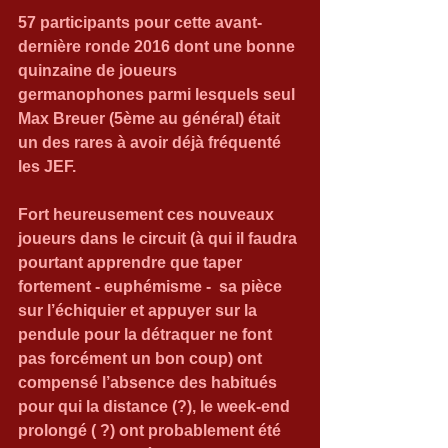
57 participants pour cette avant-
dernière ronde 2016 dont une bonne 
quinzaine de joueurs 
germanophones parmi lesquels seul 
Max Breuer (5ème au général) était 
un des rares à avoir déjà fréquenté 
les JEF.
Fort heureusement ces nouveaux 
joueurs dans le circuit (à qui il faudra 
pourtant apprendre que taper 
fortement - euphémisme -  sa pièce 
sur l’échiquier et appuyer sur la 
pendule pour la détraquer ne font 
pas forcément un bon coup) ont 
compensé l’absence des habitués 
pour qui la distance (?), le week-end 
prolongé ( ?) ont probablement été 