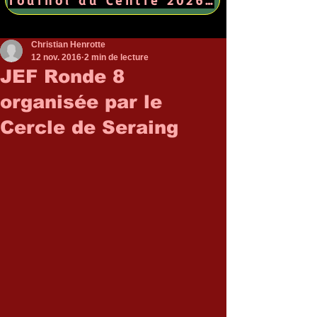
Christian Henrotte
12 nov. 2016
2 min de lecture
JEF Ronde 8
organisée par le
Cercle de Seraing