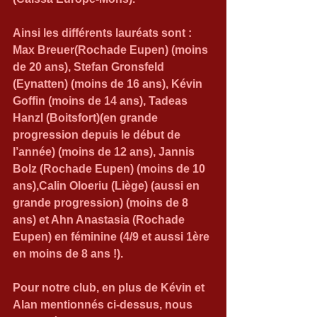
Ainsi les différents lauréats sont : 
Max Breuer(Rochade Eupen) (moins 
de 20 ans), Stefan Gronsfeld 
(Eynatten) (moins de 16 ans), Kévin 
Goffin (moins de 14 ans), Tadeas 
Hanzl (Boitsfort)(en grande 
progression depuis le début de 
l’année) (moins de 12 ans), Jannis 
Bolz (Rochade Eupen) (moins de 10 
ans),Calin Oloeriu (Liège) (aussi en 
grande progression) (moins de 8 
ans) et Ahn Anastasia (Rochade 
Eupen) en féminine (4/9 et aussi 1ère 
en moins de 8 ans !).
Pour notre club, en plus de Kévin et 
Alan mentionnés ci-dessus, nous 