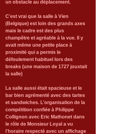
un obstacle au déplacement.
C’est vrai que la salle à Vien 
(Belgique) est loin des grands axes 
mais le cadre est des plus 
champêtre et agréable à la vue. Il y 
avait même une petite place à 
proximité qui a permis le 
défoulement habituel lors des 
breaks (une maison de 1727 jouxtait 
la salle)
La salle aussi était spacieuse et le 
bar bien agrémenté avec des tartes 
et sandwiches. L’organisation de la 
compétition confiée à Philippe 
Collignon avec Eric Mathonet dans 
le rôle de Monsieur Loyal a vu 
l’horaire respecté avec un affichage 