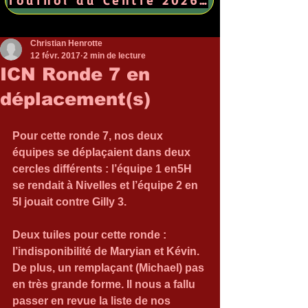
Christian Henrotte
12 févr. 2017
2 min de lecture
ICN Ronde 7 en
déplacement(s)
Pour cette ronde 7, nos deux 
équipes se déplaçaient dans deux 
cercles différents : l’équipe 1 en5H 
se rendait à Nivelles et l’équipe 2 en 
5I jouait contre Gilly 3.
Deux tuiles pour cette ronde : 
l’indisponibilité de Maryian et Kévin. 
De plus, un remplaçant (Michael) pas 
en très grande forme. Il nous a fallu 
passer en revue la liste de nos 