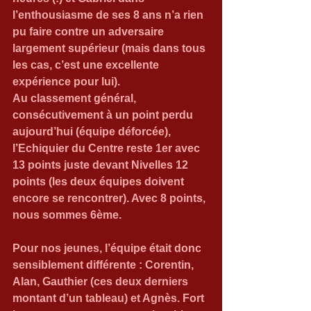
l’enthousiasme de ses 8 ans n’a rien 
pu faire contre un adversaire 
largement supérieur (mais dans tous 
les cas, c’est une excellente 
expérience pour lui).
Au classement général, 
consécutivement à un point perdu 
aujourd’hui (équipe déforcée), 
l’Echiquier du Centre reste 1er avec 
13 points juste devant Nivelles 12 
points (les deux équipes doivent 
encore se rencontrer). Avec 8 points, 
nous sommes 6ème.
Pour nos jeunes, l’équipe était donc 
sensiblement différente : Corentin, 
Alan, Gauthier (ces deux derniers 
montant d’un tableau) et Agnès. Fort 