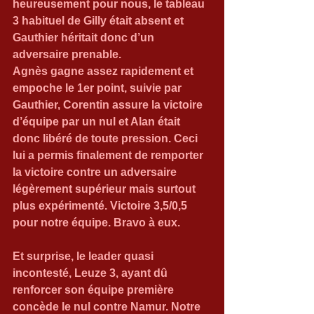
heureusement pour nous, le tableau 
3 habituel de Gilly était absent et 
Gauthier héritait donc d’un 
adversaire prenable.
Agnès gagne assez rapidement et 
empoche le 1er point, suivie par 
Gauthier, Corentin assure la victoire 
d’équipe par un nul et Alan était 
donc libéré de toute pression. Ceci 
lui a permis finalement de remporter 
la victoire contre un adversaire 
légèrement supérieur mais surtout 
plus expérimenté. Victoire 3,5/0,5 
pour notre équipe. Bravo à eux.
Et surprise, le leader quasi 
incontesté, Leuze 3, ayant dû 
renforcer son équipe première 
concède le nul contre Namur. Notre 