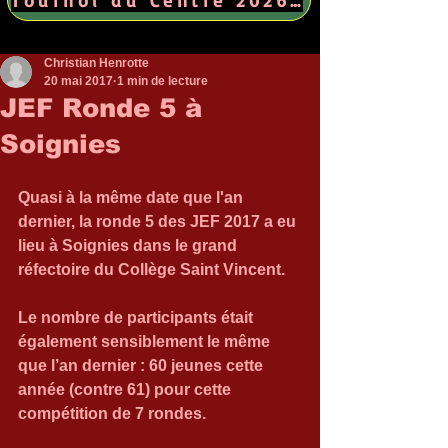
Christian Henrotte
20 mai 2017
1 min de lecture
JEF Ronde 5 à
Soignies
Quasi à la même date que l'an 
dernier, la ronde 5 des JEF 2017 a eu 
lieu à Soignies dans le grand 
réfectoire du Collège Saint Vincent.
Le nombre de participants était 
également sensiblement le même 
que l’an dernier : 60 jeunes cette 
année (contre 61) pour cette 
compétition de 7 rondes.