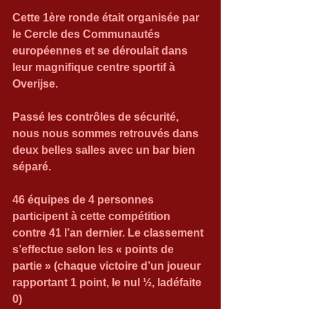
Cette 1ère ronde était organisée par 
le Cercle des Communautés 
européennes et se déroulait dans 
leur magnifique centre sportif à 
Overijse.
Passé les contrôles de sécurité, 
nous nous sommes retrouvés dans 
deux belles salles avec un bar bien 
séparé.
46 équipes de 4 personnes 
participent à cette compétition 
contre 41 l’an dernier. Le classement 
s’effectue selon les « points de 
partie » (chaque victoire d’un joueur 
rapportant 1 point, le nul ½, ladéfaite 
0)