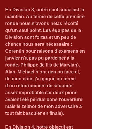
En Division 3, notre seul souci est le 
maintien. Au terme de cette première 
ronde nous n’avons hélas récolté 
qu’un seul point. Les équipes de la 
Division sont fortes et un peu de 
chance nous sera nécessaire : 
Corentin pour raisons d’examens en 
janvier n’a pas pu participer à la 
ronde. Philippe (le fils de Maryian), 
Alan, Michael n’ont rien pu faire et, 
de mon côté, j’ai gagné au terme 
d’un retournement de situation 
assez improbable car deux pions 
avaient été perdus dans l’ouverture 
mais le zeitnot de mon adversaire a 
tout fait basculer en finale).
En Division 4, notre objectif est 