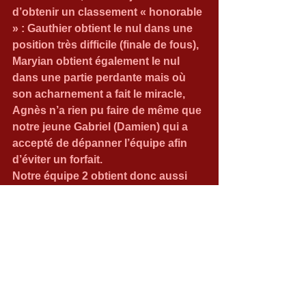
d’obtenir un classement « honorable 
» : Gauthier obtient le nul dans une 
position très difficile (finale de fous), 
Maryian obtient également le nul 
dans une partie perdante mais où 
son acharnement a fait le miracle, 
Agnès n’a rien pu faire de même que 
notre jeune Gabriel (Damien) qui a 
accepté de dépanner l’équipe afin 
d’éviter un forfait.
Notre équipe 2 obtient donc aussi 
finalement 1 point.