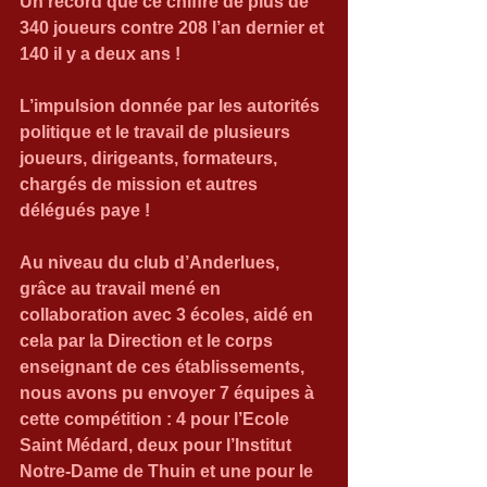
Un record que ce chiffre de plus de 
340 joueurs contre 208 l’an dernier et 
140 il y a deux ans !
L’impulsion donnée par les autorités 
politique et le travail de plusieurs 
joueurs, dirigeants, formateurs, 
chargés de mission et autres 
délégués paye !
Au niveau du club d’Anderlues, 
grâce au travail mené en 
collaboration avec 3 écoles, aidé en 
cela par la Direction et le corps 
enseignant de ces établissements, 
nous avons pu envoyer 7 équipes à 
cette compétition : 4 pour l’Ecole 
Saint Médard, deux pour l’Institut 
Notre-Dame de Thuin et une pour le 