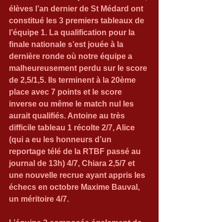
élèves l’an dernier de St Médard ont 
constitué les 3 premiers tableaux de 
l’équipe 1. La qualification pour la 
finale nationale s’est jouée à la 
dernière ronde où notre équipe a 
malheureusement perdu sur le score 
de 2,5/1,5. Ils terminent à la 20ème 
place avec 7 points et le score 
inverse ou même le match nul les 
aurait qualifiés. Antoine au très 
difficile tableau 1 récolte 2/7, Alice 
(qui a eu les honneurs d’un 
reportage télé de la RTBF passé au 
journal de 13h) 4/7, Chiara 2,5/7 et 
une nouvelle recrue ayant appris les 
échecs en octobre Maxime Bauval, 
un méritoire 4/7.