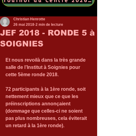
Christian Henrotte
26 mai 2018
2 min de lecture
JEF 2018 - RONDE 5 à
SOIGNIES
Et nous revoilà dans la très grande 
salle de l’Institut à Soignies pour 
cette 5ème ronde 2018.
72 participants à la 1ère ronde, soit 
nettement mieux que ce que les 
préinscriptions annonçaient 
(dommage que celles-ci ne soient 
pas plus nombreuses, cela éviterait 
un retard à la 1ère ronde).