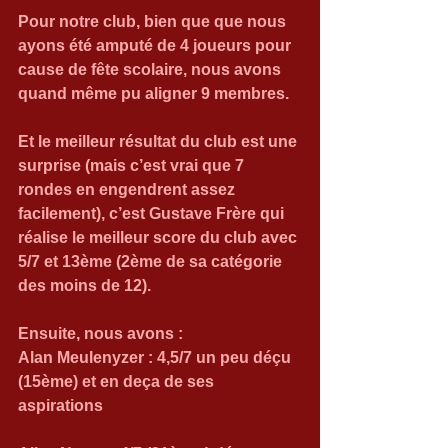
Pour notre club, bien que que nous 
ayons été amputé de 4 joueurs pour 
cause de fête scolaire, nous avons 
quand même pu aligner 9 membres.
Et le meilleur résultat du club est une 
surprise (mais c’est vrai que 7 
rondes en engendrent assez 
facilement), c’est Gustave Frère qui 
réalise le meilleur score du club avec 
5/7 et 13ème (2ème de sa catégorie 
des moins de 12).
Ensuite, nous avons :
Alan Meulenyzer : 4,5/7 un peu déçu 
(15ème) et en deça de ses 
aspirations