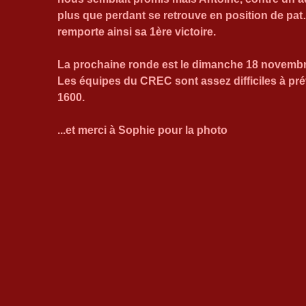
plus que perdant se retrouve en position de pat…
remporte ainsi sa 1ère victoire.
La prochaine ronde est le dimanche 18 novembre
Les équipes du CREC sont assez difficiles à pr
1600.
...et merci à Sophie pour la photo