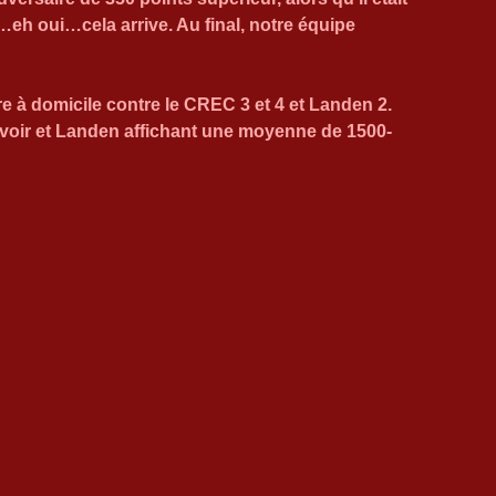
eh oui…cela arrive. Au final, notre équipe 
 à domicile contre le CREC 3 et 4 et Landen 2. 
évoir et Landen affichant une moyenne de 1500-