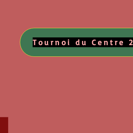
Tournoi du Centre 