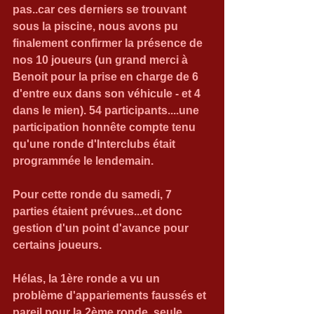
pas..car ces derniers se trouvant 
sous la piscine, nous avons pu 
finalement confirmer la présence de 
nos 10 joueurs (un grand merci à 
Benoit pour la prise en charge de 6 
d'entre eux dans son véhicule - et 4 
dans le mien). 54 participants....une 
participation honnête compte tenu 
qu'une ronde d'Interclubs était 
programmée le lendemain.
Pour cette ronde du samedi, 7 
parties étaient prévues...et donc 
gestion d'un point d'avance pour 
certains joueurs.
Hélas, la 1ère ronde a vu un 
problème d'appariements faussés et 
pareil pour la 2ème ronde, seule 