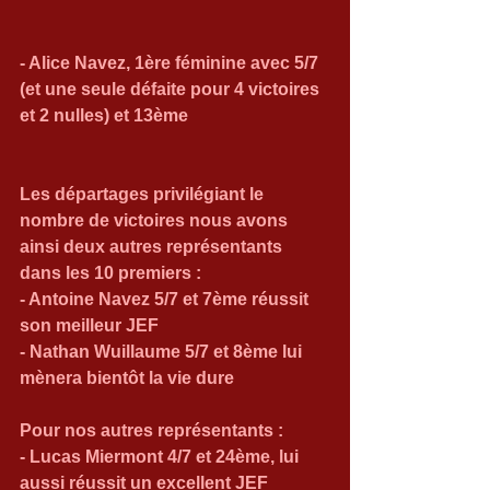
- Alice Navez, 1ère féminine avec 5/7 
(et une seule défaite pour 4 victoires 
et 2 nulles) et 13ème
Les départages privilégiant le 
nombre de victoires nous avons 
ainsi deux autres représentants 
dans les 10 premiers :
- Antoine Navez 5/7 et 7ème réussit 
son meilleur JEF
- Nathan Wuillaume 5/7 et 8ème lui 
mènera bientôt la vie dure
Pour nos autres représentants :
- Lucas Miermont 4/7 et 24ème, lui 
aussi réussit un excellent JEF