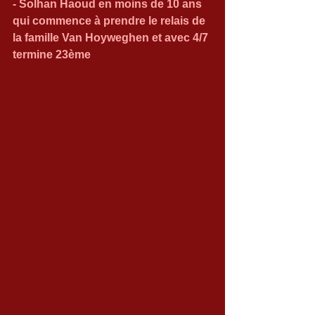
- Solhan Haoud en moins de 10 ans 
qui commence à prendre le relais de 
la famille Van Hoyweghen et avec 4/7 
termine 23ème