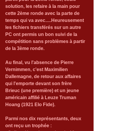
solution, les refaire à la main pour 
cette 2ème ronde avec la parte de 
temps qui va avec.....Heureusement 
les fichiers transférés sur un autre 
PC ont permis un bon suivi de la 
compétition sans problèmes à partir 
de la 3ème ronde.
Au final, vu l'absence de Pierre 
Vernimmen, c'est Maximilien 
Dallemagne, de retour aux affaires 
qui l'emporte devant son frère 
Brieuc (une première) et un jeune 
américain affilié à Leuze Truman 
Hoang (1921 Elo Fide).
Parmi nos dix représentants, deux 
ont reçu un trophée :