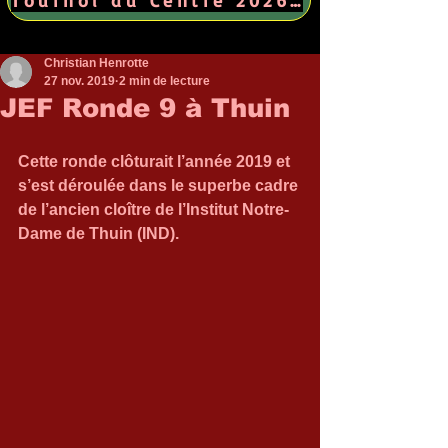
Christian Henrotte
27 nov. 2019
2 min de lecture
JEF Ronde 9 à Thuin
Cette ronde clôturait l’année 2019 et 
s’est déroulée dans le superbe cadre 
de l’ancien cloître de l’Institut Notre-
Dame de Thuin (IND).