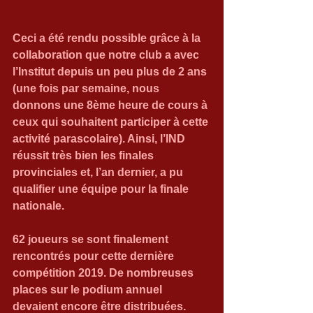
Ceci a été rendu possible grâce à la 
collaboration que notre club a avec 
l’Institut depuis un peu plus de 2 ans 
(une fois par semaine, nous 
donnons une 8ème heure de cours à 
ceux qui souhaitent participer à cette 
activité parascolaire). Ainsi, l’IND 
réussit très bien les finales 
provinciales et, l’an dernier, a pu 
qualifier une équipe pour la finale 
nationale.
62 joueurs se sont finalement 
rencontrés pour cette dernière 
compétition 2019. De nombreuses 
places sur le podium annuel 
devaient encore être distribuées.