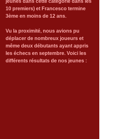
jeunes dans cette catégorie dans les 
10 premiers) et Francesco termine 
3ème en moins de 12 ans.
Vu la proximité, nous avions pu 
déplacer de nombreux joueurs et 
même deux débutants ayant appris 
les échecs en septembre. Voici les 
différents résultats de nos jeunes :