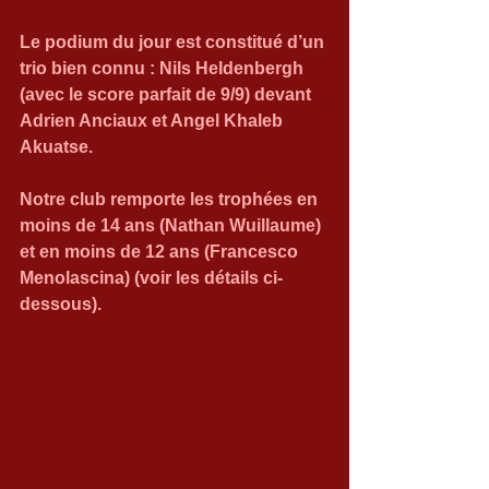
Le podium du jour est constitué d’un 
trio bien connu : Nils Heldenbergh 
(avec le score parfait de 9/9) devant 
Adrien Anciaux et Angel Khaleb 
Akuatse.
Notre club remporte les trophées en 
moins de 14 ans (Nathan Wuillaume) 
et en moins de 12 ans (Francesco 
Menolascina) (voir les détails ci-
dessous).