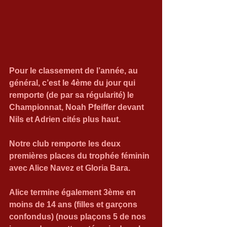
Pour le classement de l’année, au 
général, c’est le 4ème du jour qui 
remporte (de par sa régularité) le 
Championnat, Noah Pfeiffer devant 
Nils et Adrien cités plus haut.
Notre club remporte les deux 
premières places du trophée féminin 
avec Alice Navez et Gloria Bara.
Alice termine également 3ème en 
moins de 14 ans (filles et garçons 
confondus) (nous plaçons 5 de nos 