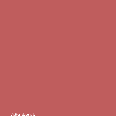
Visites depuis le