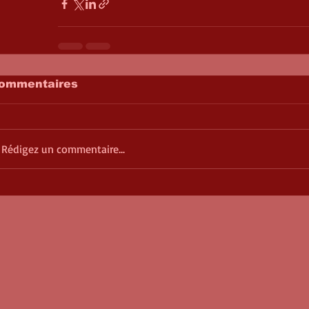
ommentaires
Rédigez un commentaire...