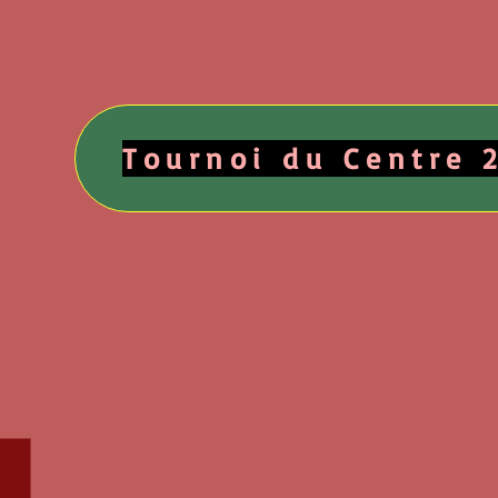
Tournoi du Centre 