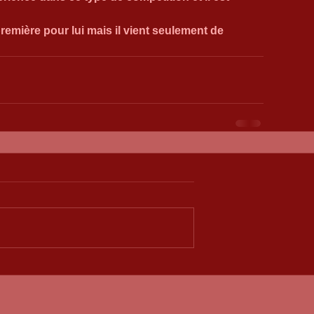
remière pour lui mais il vient seulement de 