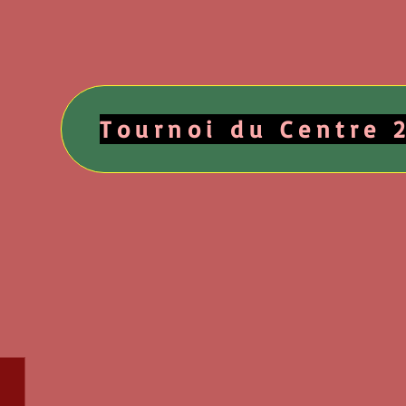
Tournoi du Centre 