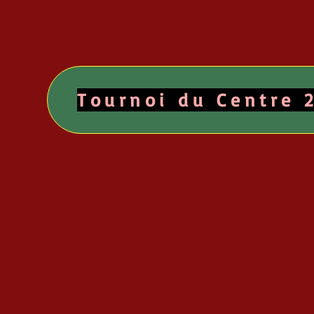
Tournoi du Centre 