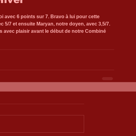
avec 6 points sur 7. Bravo à lui pour cette 
ec 5/7 et ensuite Maryan, notre doyen, avec 3,5/7. 
és avec plaisir avant le début de notre Combiné 