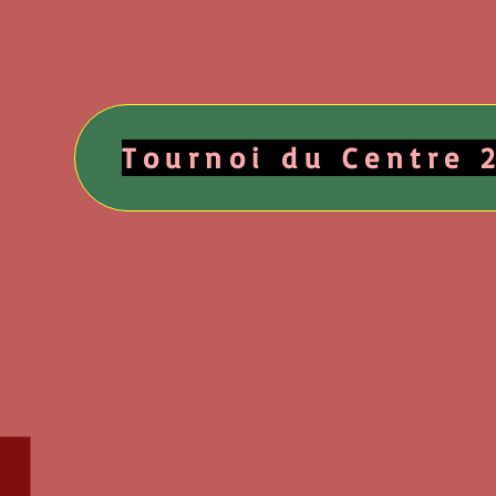
Tournoi du Centre 