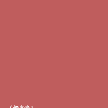
Visites depuis le