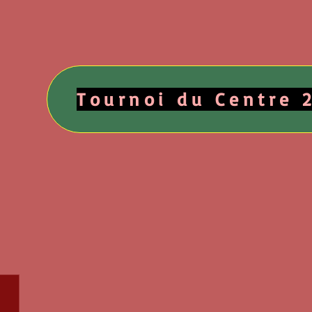
Tournoi du Centre 