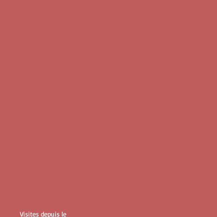
Visites depuis le