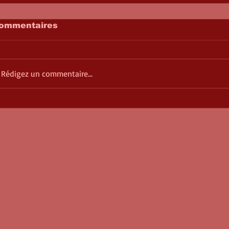
ommentaires
Rédigez un commentaire...