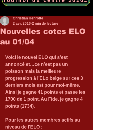
Christian Henrotte
2 avr. 2016
2 min de lecture
Nouvelles cotes ELO
au 01/04
Voici le nouvel ELO qui s’est 
annoncé et…ce n’est pas un 
poisson mais la meilleure 
progression à l’ELo belge sur ces 3 
derniers mois est pour moi-même. 
Ainsi je gagne 41 points et passe les 
1700 de 1 point. Au Fide, je gagne 4 
points (1734).
Pour les autres membres actifs au 
niveau de l’ELO : 