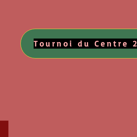
Tournoi du Centre 