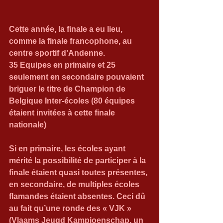
Cette année, la finale a eu lieu, 
comme la finale francophone, au 
centre sportif d’Andenne.
35 Equipes en primaire et 25 
seulement en secondaire pouvaient 
briguer le titre de Champion de 
Belgique Inter-écoles (80 équipes 
étaient invitées à cette finale 
nationale)
Si en primaire, les écoles ayant 
mérité la possibilité de participer à la 
finale étaient quasi toutes présentes, 
en secondaire, de multiples écoles 
flamandes étaient absentes. Ceci dû 
au fait qu’une ronde des « VJK » 
(Vlaams Jeugd Kampioenschap, un 