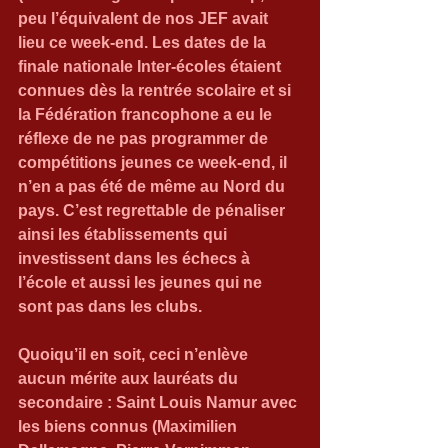
peu l’équivalent de nos JEF avait 
lieu ce week-end. Les dates de la 
finale nationale Inter-écoles étaient 
connues dès la rentrée scolaire et si 
la Fédération francophone a eu le 
réflexe de ne pas programmer de 
compétitions jeunes ce week-end, il 
n’en a pas été de même au Nord du 
pays. C’est regrettable de pénaliser 
ainsi les établissements qui 
investissent dans les échecs à 
l’école et aussi les jeunes qui ne 
sont pas dans les clubs.
Quoiqu’il en soit, ceci n’enlève 
aucun mérite aux lauréats du 
secondaire : Saint Louis Namur avec 
les biens connus (Maximilien 