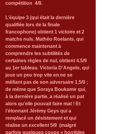
compétition  4/9.
L’équipe 3 (qui était la dernière 
qualifiée lors de la finale 
francophone) obtient 1 victoire et 2 
matchs nuls. Mathéo Roelants, qui 
commence maintenant à 
comprendre les subtilités de 
certaines règles de nul, obtient 4,5/9 
au 1er tableau. Victoria D’Angelo, qui 
joue un peu trop vite en ne se 
méfiant pas de son adversaire 1,5/0 ; 
de même que Soraya Boukamir qui, 
à la dernière partie, a réalisé un pat 
alors qu’elle pouvait faire mat ! Et 
l’étonnant Jérémy Geys qui a 
remplacé un désistement et qui 
réalise un excellent 5/9  (malgré 
parfois quelques coups « horribles 