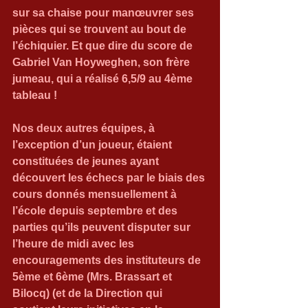
sur sa chaise pour manœuvrer ses 
pièces qui se trouvent au bout de 
l’échiquier. Et que dire du score de 
Gabriel Van Hoyweghen, son frère 
jumeau, qui a réalisé 6,5/9 au 4ème 
tableau !
Nos deux autres équipes, à 
l’exception d’un joueur, étaient 
constituées de jeunes ayant 
découvert les échecs par le biais des 
cours donnés mensuellement à 
l’école depuis septembre et des 
parties qu’ils peuvent disputer sur 
l’heure de midi avec les 
encouragements des instituteurs de 
5ème et 6ème (Mrs. Brassart et 
Bilocq) (et de la Direction qui 