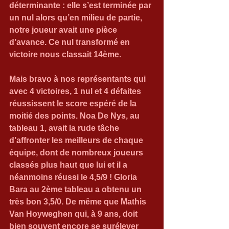
déterminante : elle s’est terminée par 
un nul alors qu’en milieu de partie, 
notre joueur avait une pièce 
d’avance. Ce nul transformé en 
victoire nous classait 14ème.
Mais bravo à nos représentants qui 
avec 4 victoires, 1 nul et 4 défaites 
réussissent le score espéré de la 
moitié des points. Noa De Nys, au 
tableau 1, avait la rude tâche 
d’affronter les meilleurs de chaque 
équipe, dont de nombreux joueurs 
classés plus haut que lui et il a 
néanmoins réussi le 4,5/9 ! Gloria 
Bara au 2ème tableau a obtenu un 
très bon 3,5/0. De même que Mathis 
Van Hoyweghen qui, à 9 ans, doit 
bien souvent encore se surélever 