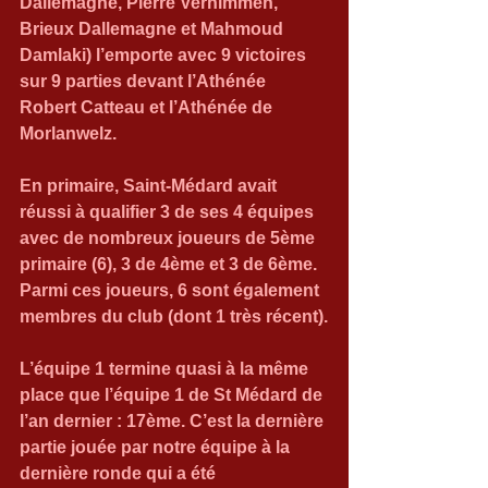
Dallemagne, Pierre Vernimmen, 
Brieux Dallemagne et Mahmoud 
Damlaki) l’emporte avec 9 victoires 
sur 9 parties devant l’Athénée 
Robert Catteau et l’Athénée de 
Morlanwelz.
En primaire, Saint-Médard avait 
réussi à qualifier 3 de ses 4 équipes 
avec de nombreux joueurs de 5ème 
primaire (6), 3 de 4ème et 3 de 6ème. 
Parmi ces joueurs, 6 sont également 
membres du club (dont 1 très récent).
L’équipe 1 termine quasi à la même 
place que l’équipe 1 de St Médard de 
l’an dernier : 17ème. C’est la dernière 
partie jouée par notre équipe à la 
dernière ronde qui a été 