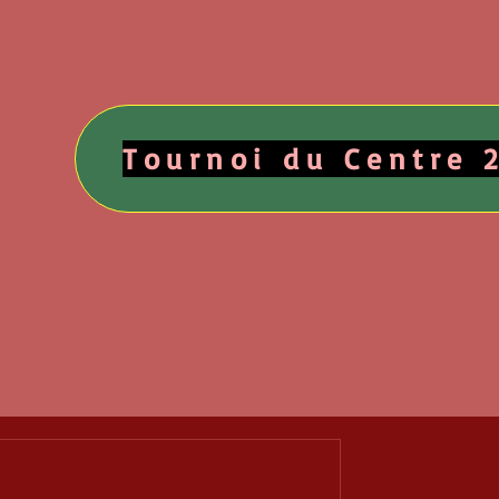
Tournoi du Centre 