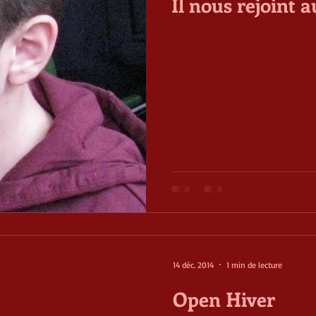
Il nous rejoint a
14 déc. 2014
1 min de lecture
Open Hiver