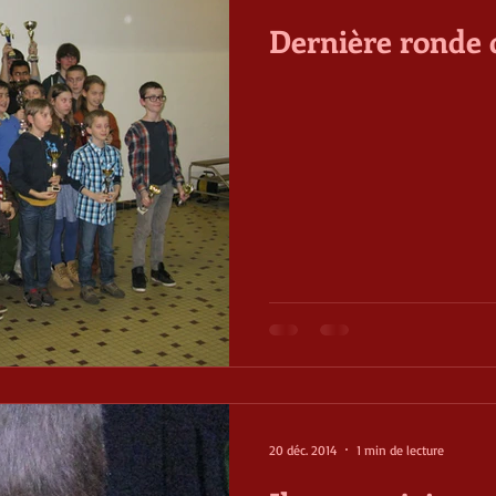
Dernière ronde 
20 déc. 2014
1 min de lecture