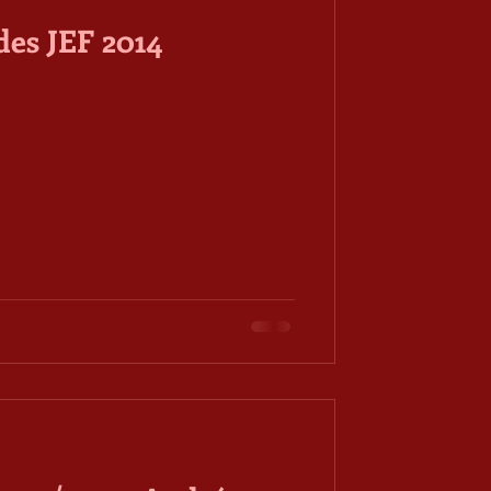
des JEF 2014