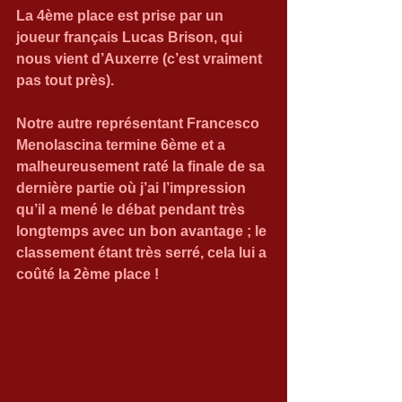
La 4ème place est prise par un 
joueur français Lucas Brison, qui 
nous vient d’Auxerre (c’est vraiment 
pas tout près).
Notre autre représentant Francesco 
Menolascina termine 6ème et a 
malheureusement raté la finale de sa 
dernière partie où j’ai l’impression 
qu’il a mené le débat pendant très 
longtemps avec un bon avantage ; le 
classement étant très serré, cela lui a 
coûté la 2ème place !