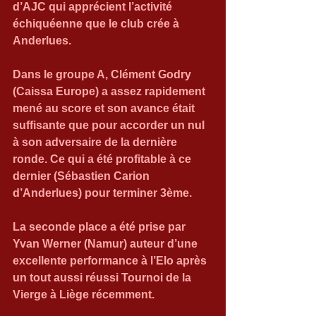
d’AJC qui apprécient l’activité 
échiquéenne que le club crée à 
Anderlues.
Dans le groupe A, Clément Godry 
(Caissa Europe) a assez rapidement 
mené au score et son avance était 
suffisante que pour accorder un nul 
à son adversaire de la dernière 
ronde. Ce qui a été profitable à ce 
dernier (Sébastien Carion 
d’Anderlues) pour terminer 3ème.
La seconde place a été prise par 
Yvan Werner (Namur) auteur d’une 
excellente performance à l’Elo après 
un tout aussi réussi Tournoi de la 
Vierge à Liège récemment.