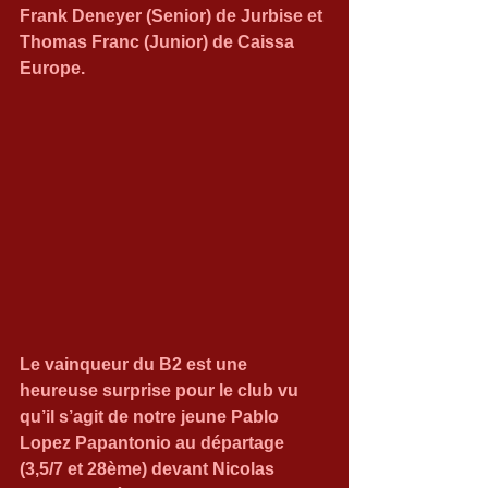
Frank Deneyer (Senior) de Jurbise et 
Thomas Franc (Junior) de Caissa 
Europe.
Le vainqueur du B2 est une 
heureuse surprise pour le club vu 
qu’il s’agit de notre jeune Pablo 
Lopez Papantonio au départage 
(3,5/7 et 28ème) devant Nicolas 