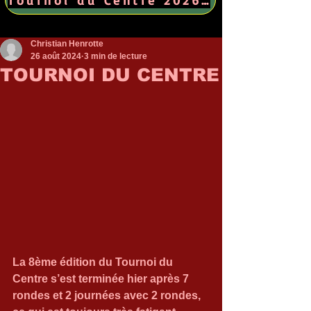
Christian Henrotte
26 août 2024
3 min de lecture
TOURNOI DU CENTRE
La 8ème édition du Tournoi du 
Centre s’est terminée hier après 7 
rondes et 2 journées avec 2 rondes, 