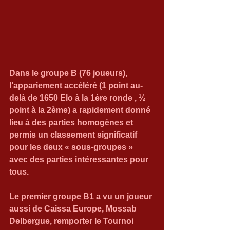
Dans le groupe B (76 joueurs), 
l’appariement accéléré (1 point au-
delà de 1650 Elo à la 1ère ronde , ½ 
point à la 2ème) a rapidement donné 
lieu à des parties homogènes et 
permis un classement significatif 
pour les deux « sous-groupes » 
avec des parties intéressantes pour 
tous.
Le premier groupe B1 a vu un joueur 
aussi de Caissa Europe, Mossab 
Delbergue, remporter le Tournoi 